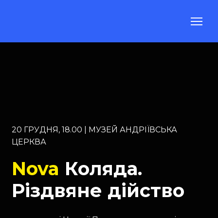
20 ГРУДНЯ, 18.00 | МУЗЕЙ АНДРІЇВСЬКА
ЦЕРКВА
Nova
Коляда.
Різдвяне дійство