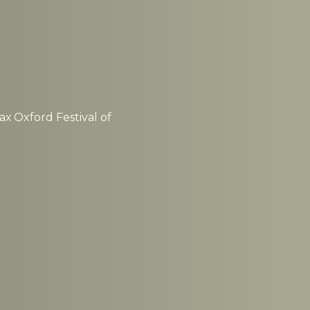
 Oxford Festival of