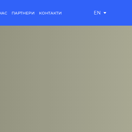
EN
НАС
ПАРТНЕРИ
КОНТАКТИ