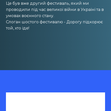
Це був вже другий фестиваль, який ми
проводили під час великої війни в Україні та в
умовах воєнного стану.
Слоган шостого фестивалю - Дорогу підкорює
той, хто іде!