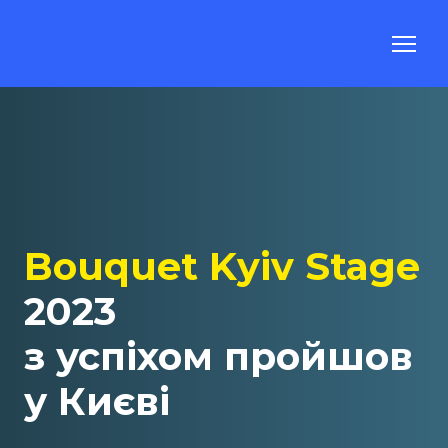
Bouquet Kyiv Stage
2023
з успіхом пройшов
у Києві