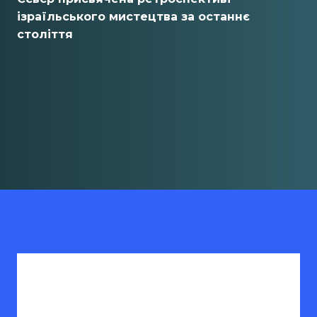
ізраїльського мистецтва за останнє
століття