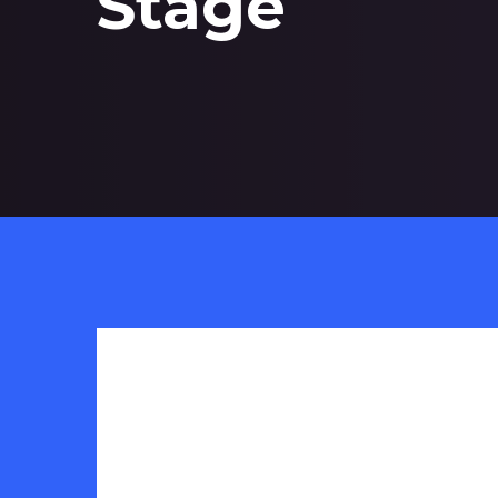
Stage