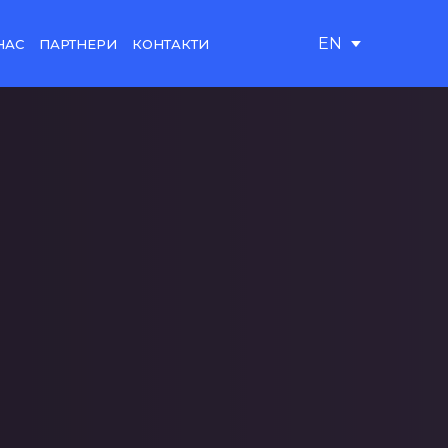
EN
НАС
ПАРТНЕРИ
КОНТАКТИ