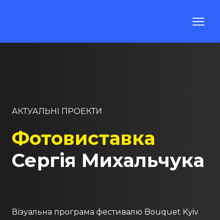
АКТУАЛЬНІ ПРОЕКТИ
Фотовиставка
Сергія Михальчука
Візуальна програма фестивалю Bouquet Kyiv