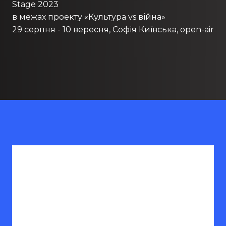
Stage 2023
в межах проекту «Культура vs війна»
29 серпня - 10 вересня, Софія Київська, open-air