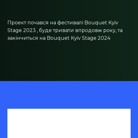
Проект почався на фестивалі Bouquet Kyiv
Stage 2023 , буде тривати впродовж року, та
закінчиться на Bouquet Kyiv Stage 2024